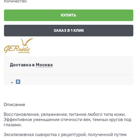
Количество:
КУПИТЬ
ЗАКАЗ В 1 КЛИК
Доставка в
Москва
Описание
Восстановление, увлажнение, питание любого типа кожи.
Эффективное уменьшение отечности век, темных кругов под
глазами.
Эксклюзивная сыворотка с рецептурой, полученной путем