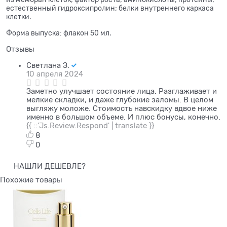
естественный гидроксипролин; белки внутреннего каркаса
клетки.
Форма выпуска: флакон 50 мл.
Отзывы
Светлана З.
10 апреля 2024
Заметно улучшает состояние лица. Разглаживает и
мелкие складки, и даже глубокие заломы. В целом
выгляжу моложе. Стоимость навскидку вдвое ниже
именно в большом объеме. И плюс бонусы, конечно.
{{ ::'Js.Review.Respond' | translate }}
8
0
НАШЛИ ДЕШЕВЛЕ?
Похожие товары