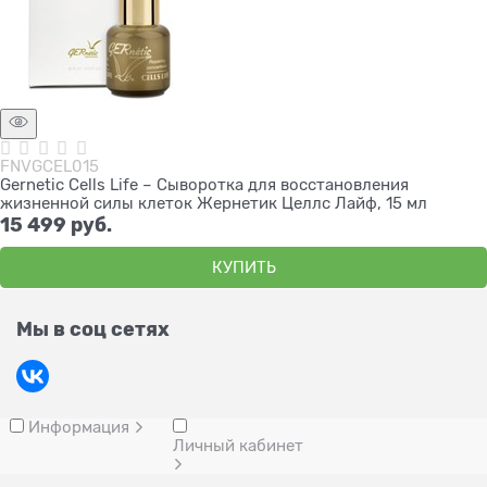
FNVGCEL015
Gernetic Cells Life – Сыворотка для восстановления
жизненной силы клеток Жернетик Целлс Лайф, 15 мл
15 499
 руб.
КУПИТЬ
Мы в соц сетях
Информация
Личный кабинет