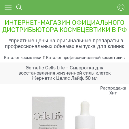
ИНТЕРНЕТ-МАГАЗИН ОФИЦИАЛЬНОГО
ДИСТРИБЬЮТОРА КОСМЕЦЕВТИКИ В РФ
*приятные цены на оригинальные препараты в
профессиональных объемах выпуска для клиник
Каталог косметики
Каталог профессиональной косметики и 
Gernetic Cells Life – Сыворотка для
восстановления жизненной силы клеток
Жернетик Целлс Лайф, 50 мл
Распродажа
Хит