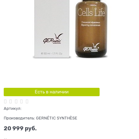
Есть в наличии
Артикул:
Производитель:
GERNÉTIC SYNTHÈSE
20 999
 руб.