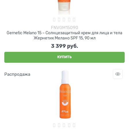
FNVGM15090
Gernetic Melano 15 – Cолнцезащитный крем для лица и тела
Жернетик Мелано SPF 15, 90 мл
3 399
 руб.
КУПИТЬ
Распродажа