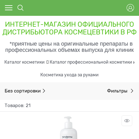
ИНТЕРНЕТ-МАГАЗИН ОФИЦИАЛЬНОГО
ДИСТРИБЬЮТОРА КОСМЕЦЕВТИКИ В РФ
*приятные цены на оригинальные препараты в
профессиональных объемах выпуска для клиник
Каталог косметики
Каталог профессиональной косметики и 
Косметика ухода за руками
Без сортировки
Фильтры
Товаров: 21