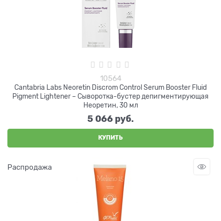
10564
Cantabria Labs Neoretin Discrom Control Serum Booster Fluid
Pigment Lightener – Cыворотка-бустер депигментирующая
Неоретин, 30 мл
5 066
 руб.
КУПИТЬ
Распродажа