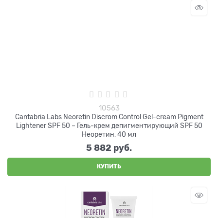
10563
Cantabria Labs Neoretin Discrom Control Gel-cream Pigment
Lightener SPF 50 – Гель-крем депигментирующий SPF 50
Неоретин, 40 мл
5 882
 руб.
КУПИТЬ