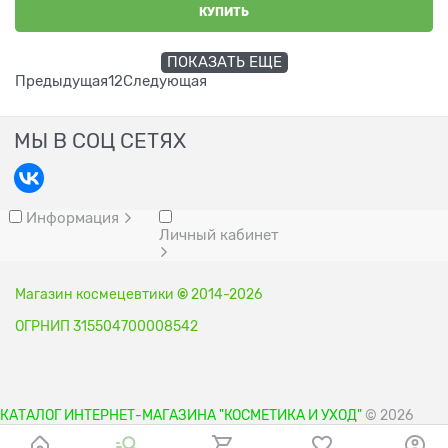
КУПИТЬ
ПОКАЗАТЬ ЕЩЕ
Предыдущая
1
2
Следующая
МЫ В СОЦ СЕТЯХ
Информация
Личный кабинет
Магазин космецевтики
©
2014-2026
ОГРНИП 315504700008542
КАТАЛОГ ИНТЕРНЕТ-МАГАЗИНА "КОСМЕТИКА И УХОД"
© 2026