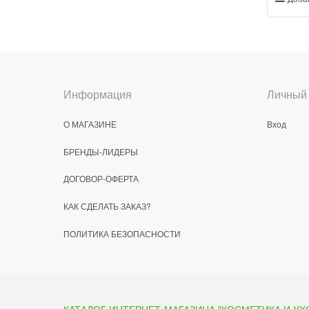
Информация
Личный 
О МАГАЗИНЕ
Вход
БРЕНДЫ-ЛИДЕРЫ
ДОГОВОР-ОФЕРТА
КАК СДЕЛАТЬ ЗАКАЗ?
ПОЛИТИКА БЕЗОПАСНОСТИ