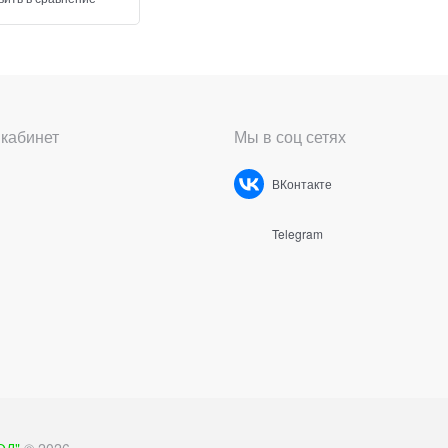
кабинет
Мы в соц сетях
ВКонтакте
Telegram