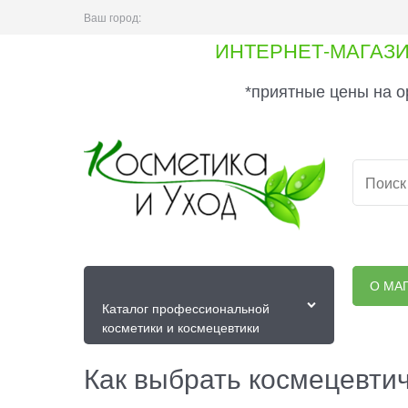
Ваш город:
ИНТЕРНЕТ-МАГАЗ
*приятные цены на о
О МА
Каталог профессиональной
косметики и космецевтики
Как выбрать космецевтич