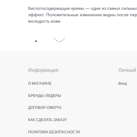
Кислотосодержащие кремы — одни из самых сильны
эффект. Положительные изменения видны после пер
молодость кожи.
Информация
Личный 
О МАГАЗИНЕ
Вход
БРЕНДЫ-ЛИДЕРЫ
ДОГОВОР-ОФЕРТА
КАК СДЕЛАТЬ ЗАКАЗ?
ПОЛИТИКА БЕЗОПАСНОСТИ