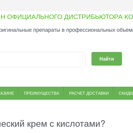
ИН ОФИЦИАЛЬНОГО ДИСТРИБЬЮТОРА КО
ригинальные препараты в профессиональных объема
Найти
ГАЗИНЕ
ПРЕИМУЩЕСТВА
РАСЧЕТ ДОСТАВКИ
СКИДК
еский крем с кислотами?