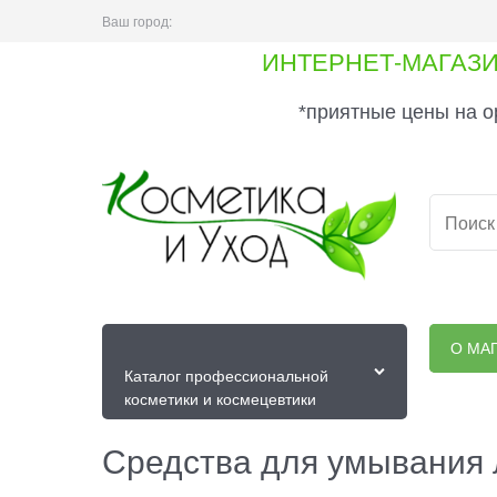
Ваш город:
ИНТЕРНЕТ-МАГАЗ
*приятные цены на о
О МА
Каталог профессиональной
косметики и космецевтики
Средства для умывания