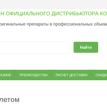
ИН ОФИЦИАЛЬНОГО ДИСТРИБЬЮТОРА КО
ригинальные препараты в профессиональных объема
Найти
ГАЗИНЕ
ПРЕИМУЩЕСТВА
РАСЧЕТ ДОСТАВКИ
СКИДК
 летом