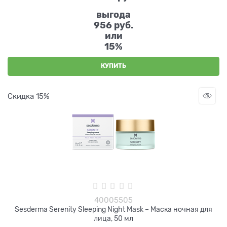
выгода
956 руб.
или
15%
КУПИТЬ
Скидка 15%
40005505
Sesderma Serenity Sleeping Night Mask – Маска ночная для
лица, 50 мл