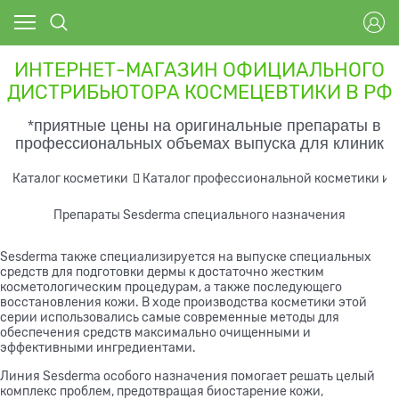
ИНТЕРНЕТ-МАГАЗИН ОФИЦИАЛЬНОГО
ДИСТРИБЬЮТОРА КОСМЕЦЕВТИКИ В РФ
*приятные цены на оригинальные препараты в
профессиональных объемах выпуска для клиник
Каталог косметики
Каталог профессиональной косметики и 
Препараты Sesderma специального назначения
Sesderma также специализируется на выпуске специальных
средств для подготовки дермы к достаточно жестким
косметологическим процедурам, а также последующего
восстановления кожи. В ходе производства косметики этой
серии использовались самые современные методы для
обеспечения средств максимально очищенными и
эффективными ингредиентами.
Линия Sesderma особого назначения помогает решать целый
комплекс проблем, предотвращая биостарение кожи,