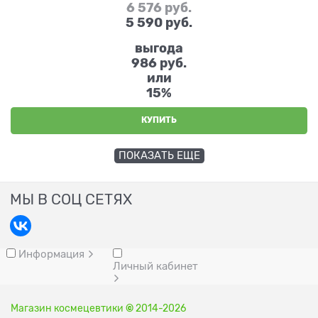
6 576
 руб.
5 590
 руб.
выгода
986 руб.
или
15%
КУПИТЬ
ПОКАЗАТЬ ЕЩЕ
МЫ В СОЦ СЕТЯХ
Информация
Личный кабинет
Магазин космецевтики
©
2014-2026