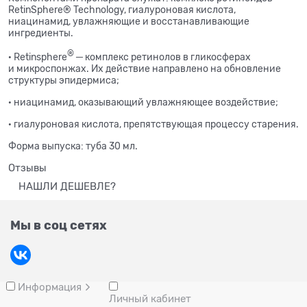
RetinSphere® Technology, гиалуроновая кислота,
ниацинамид, увлажняющие и восстанавливающие
ингредиенты.
®
· Retinsphere
─ комплекс ретинолов в гликосферах
и микроспонжах. Их действие направлено на обновление
структуры эпидермиса;
· ниацинамид, оказывающий увлажняющее воздействие;
· гиалуроновая кислота, препятствующая процессу старения
.
Форма выпуска: туба 30 мл.
Отзывы
НАШЛИ ДЕШЕВЛЕ?
Мы в соц сетях
Информация
Личный кабинет