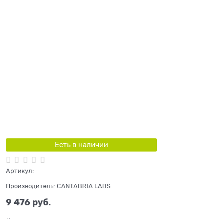
Есть в наличии
Артикул:
Производитель:
CANTABRIA LABS
9 476
 руб.