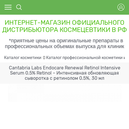
ИНТЕРНЕТ-МАГАЗИН ОФИЦИАЛЬНОГО
ДИСТРИБЬЮТОРА КОСМЕЦЕВТИКИ В РФ
*приятные цены на оригинальные препараты в
профессиональных объемах выпуска для клиник
Каталог косметики
Каталог профессиональной косметики и 
Cantabria Labs Endocare Renewal Retinol Intensive
Serum 0.5% Retinol – Интенсивная обновляющая
сыворотка с ретинолом 0.5%, 30 мл