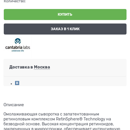
Количество:
КУПИТЬ
ЗАКАЗ В 1 КЛИК
Доставка в
Москва
Описание
Омолаживающая сыворотка с запатентованным
ретиноловым комплексом RetinSphere® Technology на
безводной основе. Высокая концентрация ретиноидов,
заключенных в микроспонжи, обеспечивает интенсивную