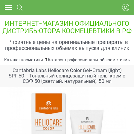
ИНТЕРНЕТ-МАГАЗИН ОФИЦИАЛЬНОГО
ДИСТРИБЬЮТОРА КОСМЕЦЕВТИКИ В РФ
*приятные цены на оригинальные препараты в
профессиональных объемах выпуска для клиник
Каталог косметики
Каталог профессиональной косметики и 
Cantabria Labs Heliocare Color Gel-Cream (light)
SPF 50 – Тональный солнцезащитный гель-крем с
СЗФ 50 (светлый, натуральный), 50 мл