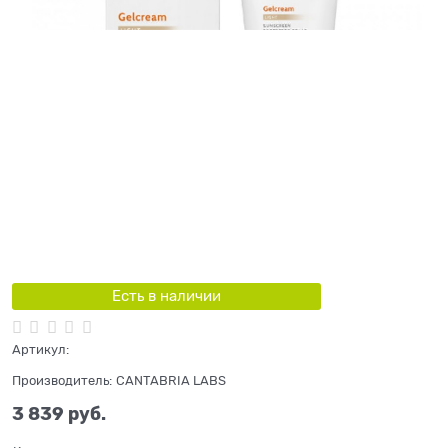
Есть в наличии
Артикул:
Производитель:
CANTABRIA LABS
3 839
 руб.