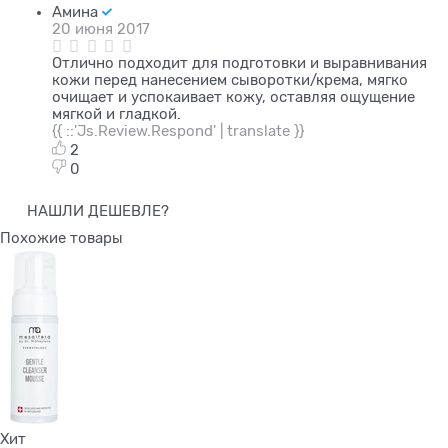
Амина
20 июня 2017
Отлично подходит для подготовки и выравнивания
кожи перед нанесением сыворотки/крема, мягко
очищает и успокаивает кожу, оставляя ощущение
мягкой и гладкой.
{{ ::'Js.Review.Respond' | translate }}
2
0
НАШЛИ ДЕШЕВЛЕ?
Похожие товары
Хит