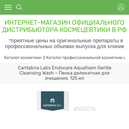
ИНТЕРНЕТ-МАГАЗИН ОФИЦИАЛЬНОГО
ДИСТРИБЬЮТОРА КОСМЕЦЕВТИКИ В РФ
*приятные цены на оригинальные препараты в
профессиональных объемах выпуска для клиник
Каталог косметики
Каталог профессиональной косметики и 
Cantabria Labs Endocare Aquafoam Gentle
Cleansing Wash – Пенка деликатная для
очищения, 125 мл