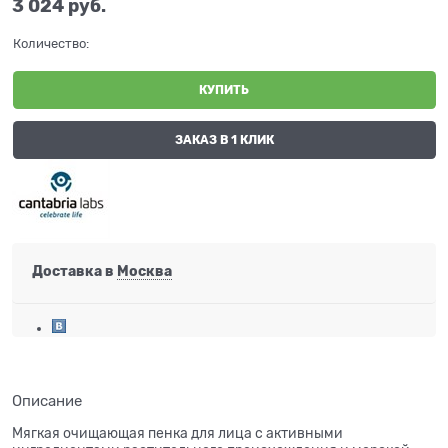
3 024
 руб.
Количество:
КУПИТЬ
ЗАКАЗ В 1 КЛИК
Доставка в
Москва
Описание
Мягкая очищающая пенка для лица с активными