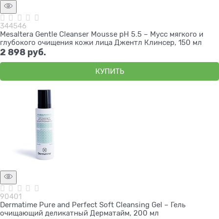
344546
Mesaltera Gentle Cleanser Mousse pH 5.5 – Мусс мягкого и
глубокого очищения кожи лица Джентл Клинсер, 150 мл
2 898
 руб.
КУПИТЬ
90401
Dermatime Pure and Perfect Soft Cleansing Gel – Гель
очищающий деликатный Дерматайм, 200 мл