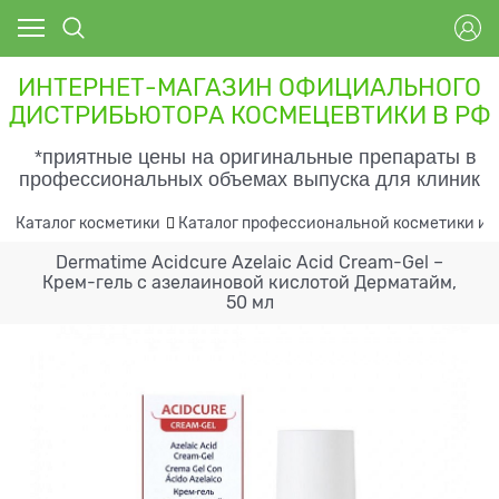
ИНТЕРНЕТ-МАГАЗИН ОФИЦИАЛЬНОГО
ДИСТРИБЬЮТОРА КОСМЕЦЕВТИКИ В РФ
*приятные цены на оригинальные препараты в
профессиональных объемах выпуска для клиник
Каталог косметики
Каталог профессиональной косметики и 
Dermatime Acidcure Azelaic Acid Cream-Gel –
Крем-гель с азелаиновой кислотой Дерматайм,
50 мл