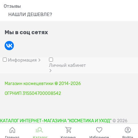
Отзывы
НАШЛИ ДЕШЕВЛЕ?
Мы в соц сетях
Информация
Личный кабинет
Магазин космецевтики
©
2014-2026
ОГРНИП 315504700008542
КАТАЛОГ ИНТЕРНЕТ-МАГАЗИНА "КОСМЕТИКА И УХОД"
© 2026
Главная
Каталог
Корзина
Избранное
Войти