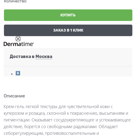
Количество:
КУПИТЬ
ЗАКАЗ В 1 КЛИК
Доставка в
Москва
Описание
Крем-гель легкой текстуры для чувствительной кожи с
куперозом и розацеа, склонной к покраснению, высыпаниям и
пигментации. Оказывает сосудоукрепляющее и успокаивающее
действие, борется со свободными радикалами. Обладает
себорегулирующим, противовоспалительным и