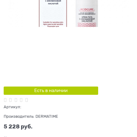
Есть в наличии
Артикул:
Производитель:
DERMATIME
5 228
 руб.