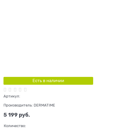
Есть в наличии
Артикул:
Производитель:
DERMATIME
5 199
 руб.
Количество: