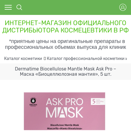
ИНТЕРНЕТ-МАГАЗИН ОФИЦИАЛЬНОГО
ДИСТРИБЬЮТОРА КОСМЕЦЕВТИКИ В РФ
*приятные цены на оригинальные препараты в
профессиональных объемах выпуска для клиник
Каталог косметики
Каталог профессиональной косметики и 
Dermatime Biocellulose Mantle Mask Ask Pro –
Маска «Биоцеллюлозная мантия», 5 шт.