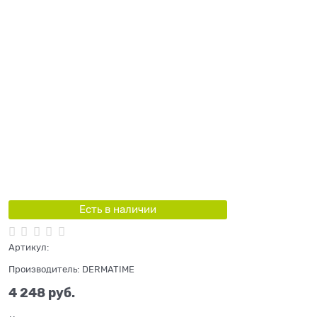
Есть в наличии
Артикул:
Производитель:
DERMATIME
4 248
 руб.