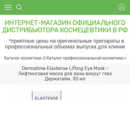
ИНТЕРНЕТ-МАГАЗИН ОФИЦИАЛЬНОГО
ДИСТРИБЬЮТОРА КОСМЕЦЕВТИКИ В РФ
*приятные цены на оригинальные препараты в
профессиональных объемах выпуска для клиник
Каталог косметики
Каталог профессиональной косметики и 
Dermatime Elastense Lifting Eye Mask –
Лифтинговая маска для зоны вокруг глаз
Дерматайм, 30 мл