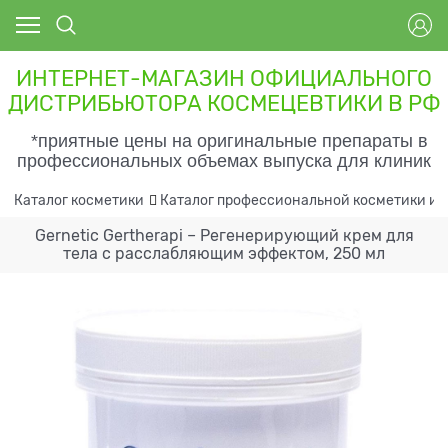
ИНТЕРНЕТ-МАГАЗИН ОФИЦИАЛЬНОГО
ДИСТРИБЬЮТОРА КОСМЕЦЕВТИКИ В РФ
*приятные цены на оригинальные препараты в
профессиональных объемах выпуска для клиник
Каталог косметики
Каталог профессиональной косметики и 
Gernetic Gertherapi – Регенерирующий крем для
тела с расслабляющим эффектом, 250 мл