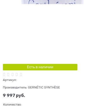
Есть в наличии
Артикул:
Производитель:
GERNÉTIC SYNTHÈSE
9 997
 руб.
Количество: