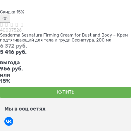
Скидка 15%
40007526
Sesderma Sesnatura Firming Cream for Bust and Body – Крем
подтягивающий для тела и груди Сеснатура, 200 мл
6 372
 руб.
5 416
 руб.
выгода
956 руб.
или
15%
КУПИТЬ
Мы в соц сетях