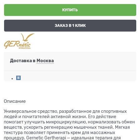
КУПИТЬ
ЗАКАЗ В 1 КЛИК
Доставка в
Москва
Описание
Универсальное средство, разработанное для спортивных
людей и
почитателей активной жизни. Его действие
помогает улучшить микроциркуляцию, нормализовать обмен
веществ, ускорить регенерацию мышечных тканей. Мягкая
текстура позволяет применять крем для массажных
процедур. Gernetic Gertherapi
— идеальная терапия для