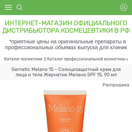
ИНТЕРНЕТ-МАГАЗИН ОФИЦИАЛЬНОГО
ДИСТРИБЬЮТОРА КОСМЕЦЕВТИКИ В РФ
*приятные цены на оригинальные препараты в
профессиональных объемах выпуска для клиник
Каталог косметики
Каталог профессиональной косметики и 
Gernetic Melano 15 – Cолнцезащитный крем для
лица и тела Жернетик Мелано SPF 15, 90 мл
Распродажа