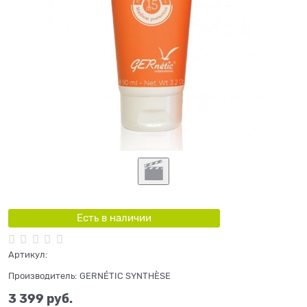
Есть в наличии
Артикул:
Производитель:
GERNÉTIC SYNTHÈSE
3 399
 руб.