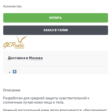
Количество:
КУПИТЬ
ЗАКАЗ В 1 КЛИК
Доставка в
Москва
Описание
Разработан для средней защиты чувствительной к
солнечным лучам кожи лица и тела.
Нежный питательный крем легко впитывается, обеспечивает