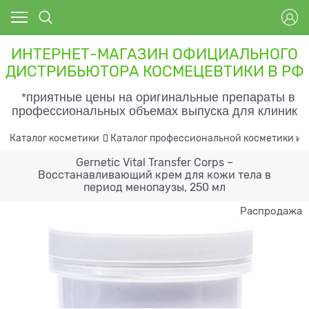
ИНТЕРНЕТ-МАГАЗИН ОФИЦИАЛЬНОГО
ДИСТРИБЬЮТОРА КОСМЕЦЕВТИКИ В РФ
*приятные цены на оригинальные препараты в
профессиональных объемах выпуска для клиник
Каталог косметики
Каталог профессиональной косметики и 
Gernetic Vital Transfer Corps –
Восстанавливающий крем для кожи тела в
период менопаузы, 250 мл
Распродажа