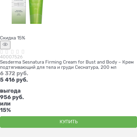
Скидка 15%
40007526
Sesderma Sesnatura Firming Cream for Bust and Body – Крем
подтягивающий для тела и груди Сеснатура, 200 мл
6 372
 руб.
5 416
 руб.
выгода
956 руб.
или
15%
КУПИТЬ