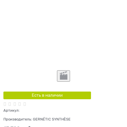
Есть в наличии
Артикул:
Производитель:
GERNÉTIC SYNTHÈSE