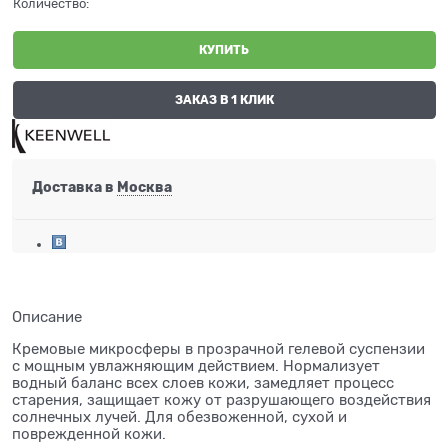
Количество:
КУПИТЬ
ЗАКАЗ В 1 КЛИК
Доставка в
Москва
Описание
Кремовые микросферы в прозрачной гелевой суспензии
с мощным увлажняющим действием. Нормализует
водный баланс всех слоев кожи, замедляет процесс
старения, защищает кожу от разрушающего воздействия
солнечных лучей. Для обезвоженной, сухой и
поврежденной кожи.