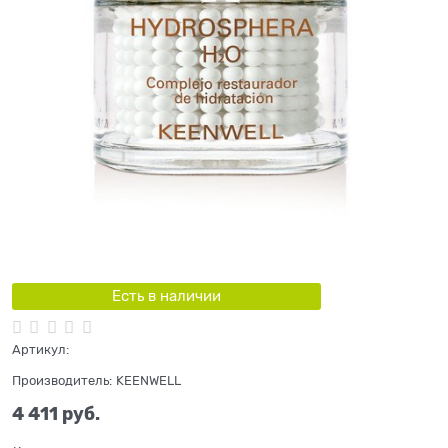
Есть в наличии
Артикул:
Производитель:
KEENWELL
4 411
 руб.