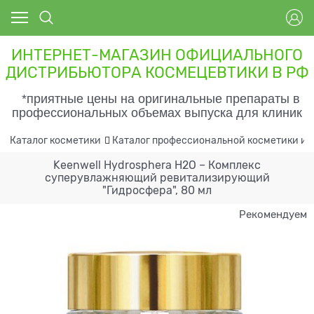
ИНТЕРНЕТ-МАГАЗИН ОФИЦИАЛЬНОГО
ДИСТРИБЬЮТОРА КОСМЕЦЕВТИКИ В РФ
*приятные цены на оригинальные препараты в
профессиональных объемах выпуска для клиник
Каталог косметики
Каталог профессиональной косметики и 
Keenwell Hydrosphera H2O – Комплекс
суперувлажняющий ревитализирующий
"Гидросфера", 80 мл
Рекомендуем