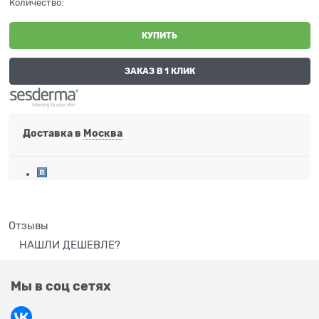
Количество:
КУПИТЬ
ЗАКАЗ В 1 КЛИК
Доставка в
Москва
Отзывы
НАШЛИ ДЕШЕВЛЕ?
Мы в соц сетях