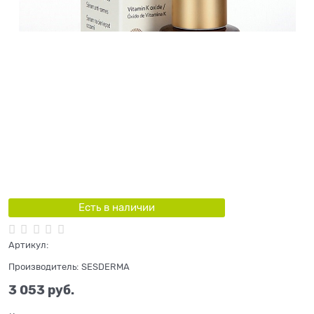
Есть в наличии
Артикул:
Производитель:
SESDERMA
3 053
 руб.