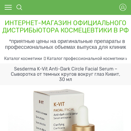
ИНТЕРНЕТ-МАГАЗИН ОФИЦИАЛЬНОГО
ДИСТРИБЬЮТОРА КОСМЕЦЕВТИКИ В РФ
*приятные цены на оригинальные препараты в
профессиональных объемах выпуска для клиник
Каталог косметики
Каталог профессиональной косметики и 
Sesderma K-Vit Anti-Dark Circle Facial Serum –
Сыворотка от темных кругов вокруг глаз Кивит,
30 мл