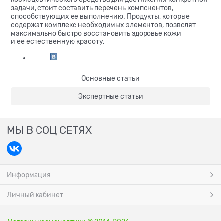
задачи, стоит составить перечень компонентов,
способствующих ее выполнению. Продукты, которые
содержат комплекс необходимых элементов, позволят
максимально быстро восстановить здоровье кожи
и ее естественную красоту.
Основные статьи
Экспертные статьи
МЫ В СОЦ СЕТЯХ
Информация
Личный кабинет