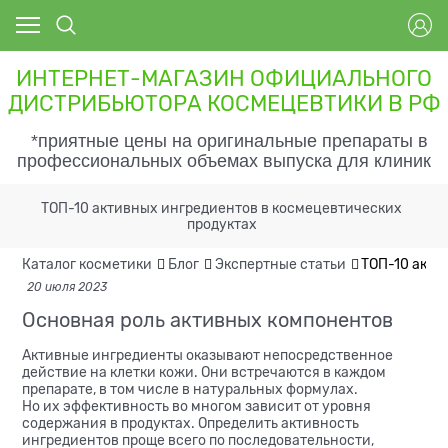
ИНТЕРНЕТ-МАГАЗИН ОФИЦИАЛЬНОГО
ДИСТРИБЬЮТОРА КОСМЕЦЕВТИКИ В РФ
*приятные цены на оригинальные препараты в
профессиональных объемах выпуска для клиник
ТОП-10 активных ингредиентов в космецевтических
продуктах
Каталог косметики
Блог
Экспертные статьи
ТОП-10 акти
20 июля 2023
Основная роль активных компонентов
Активные ингредиенты оказывают непосредственное
действие на клетки кожи. Они встречаются в каждом
препарате, в том числе в натуральных формулах.
Но их эффективность во многом зависит от уровня
содержания в продуктах.
Определить активность
ингредиентов проще всего по последовательности,